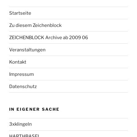
Startseite
Zu diesem Zeichenblock
ZEICHENBLOCK Archive ab 2009 06
Veranstaltungen
Kontakt
Impressum
Datenschutz
IN EIGENER SACHE
3xklingeln
HARTHBASEL