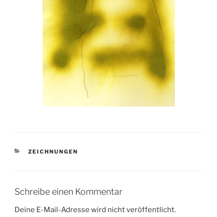
KATEGORIEN
ZEICHNUNGEN
Schreibe einen Kommentar
Deine E-Mail-Adresse wird nicht veröffentlicht.