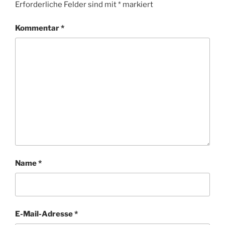
Erforderliche Felder sind mit
*
markiert
Kommentar
*
Name
*
E-Mail-Adresse
*