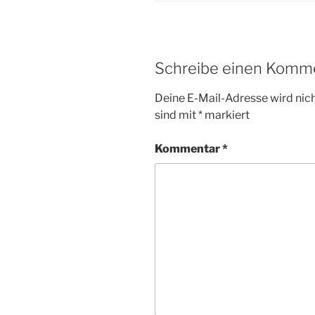
Schreibe einen Komm
Deine E-Mail-Adresse wird nicht
sind mit
*
markiert
Kommentar
*