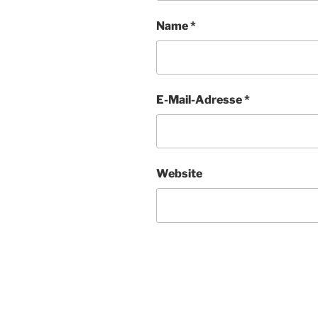
Name
*
E-Mail-Adresse
*
Website