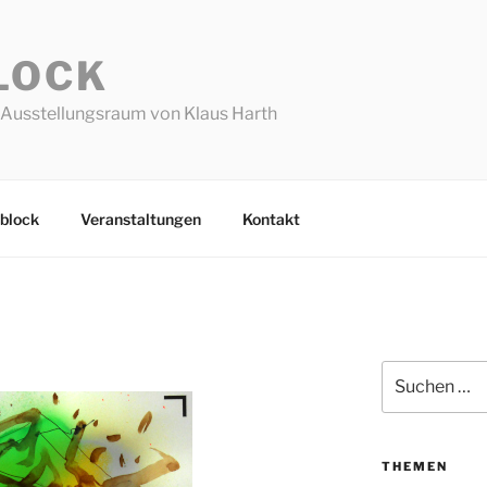
LOCK
Ausstellungsraum von Klaus Harth
block
Veranstaltungen
Kontakt
Suchen
nach:
THEMEN