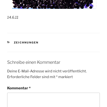
14.6.11
KATEGORIEN
ZEICHNUNGEN
Schreibe einen Kommentar
Deine E-Mail-Adresse wird nicht veröffentlicht.
Erforderliche Felder sind mit
*
markiert
Kommentar
*