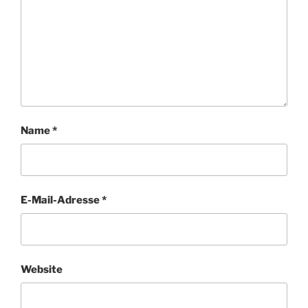
Name
*
E-Mail-Adresse
*
Website