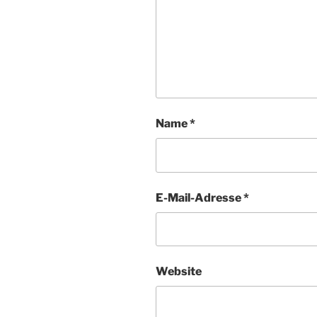
Name
*
E-Mail-Adresse
*
Website