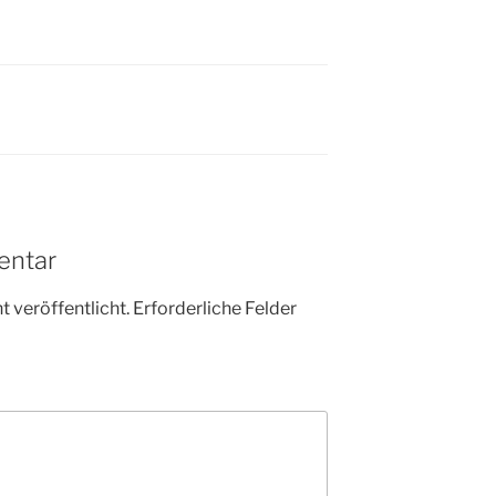
N
entar
 veröffentlicht.
Erforderliche Felder