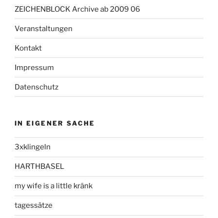
ZEICHENBLOCK Archive ab 2009 06
Veranstaltungen
Kontakt
Impressum
Datenschutz
IN EIGENER SACHE
3xklingeln
HARTHBASEL
my wife is a little kränk
tagessätze