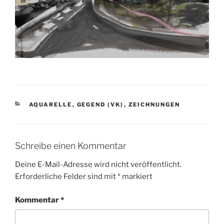
KATEGORIEN
AQUARELLE
,
GEGEND (VK)
,
ZEICHNUNGEN
Schreibe einen Kommentar
Deine E-Mail-Adresse wird nicht veröffentlicht.
Erforderliche Felder sind mit
*
markiert
Kommentar
*