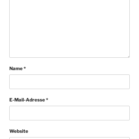
Name
*
E-Mail-Adresse
*
Website