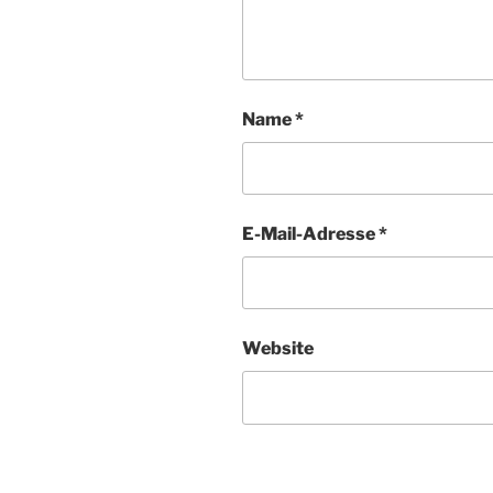
Name
*
E-Mail-Adresse
*
Website