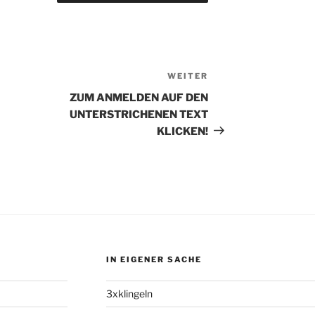
WEITER
Nächster
Beitrag
ZUM ANMELDEN AUF DEN
UNTERSTRICHENEN TEXT
KLICKEN!
IN EIGENER SACHE
3xklingeln