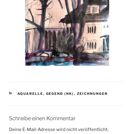
KATEGORIEN
AQUARELLE
,
GEGEND (NK)
,
ZEICHNUNGEN
Schreibe einen Kommentar
Deine E-Mail-Adresse wird nicht veröffentlicht.