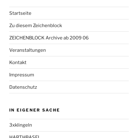
Startseite
Zu diesem Zeichenblock
ZEICHENBLOCK Archive ab 2009 06
Veranstaltungen
Kontakt
Impressum
Datenschutz
IN EIGENER SACHE
3xklingeln
HARTHBASEL