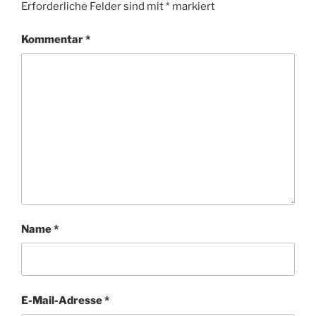
Erforderliche Felder sind mit
*
markiert
Kommentar
*
Name
*
E-Mail-Adresse
*