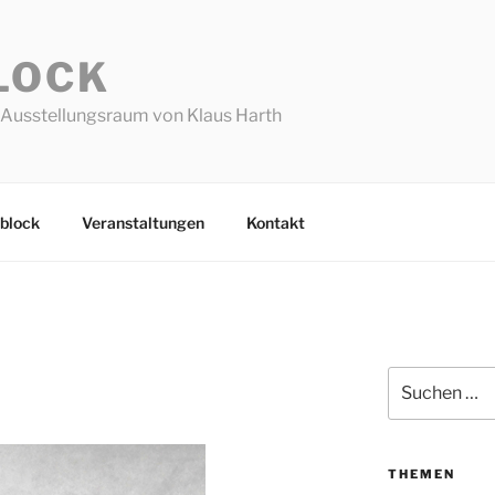
LOCK
Ausstellungsraum von Klaus Harth
block
Veranstaltungen
Kontakt
Suchen
nach:
THEMEN