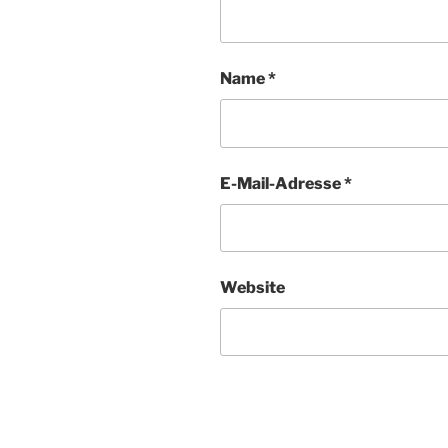
Name
*
E-Mail-Adresse
*
Website