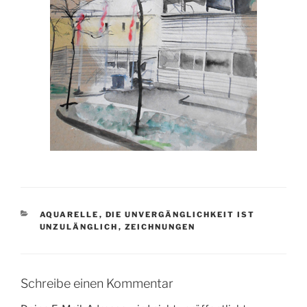
KATEGORIEN
AQUARELLE
,
DIE UNVERGÄNGLICHKEIT IST
UNZULÄNGLICH
,
ZEICHNUNGEN
Schreibe einen Kommentar