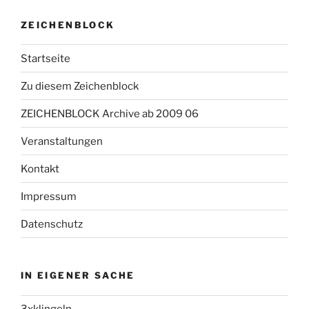
ZEICHENBLOCK
Startseite
Zu diesem Zeichenblock
ZEICHENBLOCK Archive ab 2009 06
Veranstaltungen
Kontakt
Impressum
Datenschutz
IN EIGENER SACHE