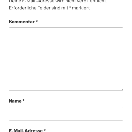
Deine E-Mail-Adresse wird nicht veröffentlicht.
Erforderliche Felder sind mit
*
markiert
Kommentar
*
Name
*
E-Mail-Adresse
*