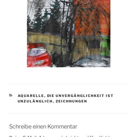
KATEGORIEN
AQUARELLE
,
DIE UNVERGÄNGLICHKEIT IST
UNZULÄNGLICH
,
ZEICHNUNGEN
Schreibe einen Kommentar