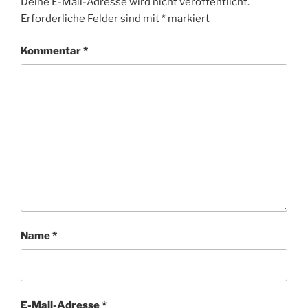
Deine E-Mail-Adresse wird nicht veröffentlicht.
Erforderliche Felder sind mit
*
markiert
Kommentar
*
Name
*
E-Mail-Adresse
*