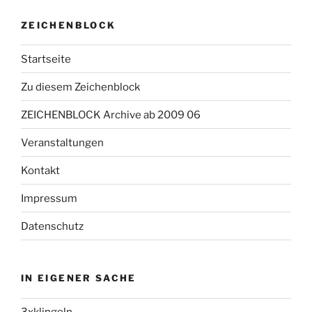
ZEICHENBLOCK
Startseite
Zu diesem Zeichenblock
ZEICHENBLOCK Archive ab 2009 06
Veranstaltungen
Kontakt
Impressum
Datenschutz
IN EIGENER SACHE