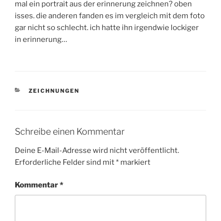
mal ein portrait aus der erinnerung zeichnen? oben
isses. die anderen fanden es im vergleich mit dem foto
gar nicht so schlecht. ich hatte ihn irgendwie lockiger
in erinnerung…
KATEGORIEN
ZEICHNUNGEN
Schreibe einen Kommentar
Deine E-Mail-Adresse wird nicht veröffentlicht.
Erforderliche Felder sind mit
*
markiert
Kommentar
*