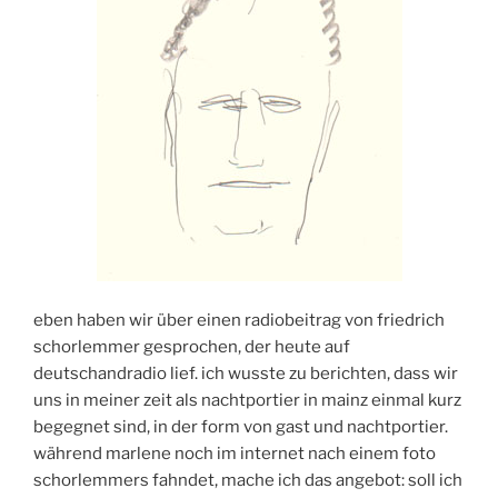
eben haben wir über einen radiobeitrag von friedrich
schorlemmer gesprochen, der heute auf
deutschandradio lief. ich wusste zu berichten, dass wir
uns in meiner zeit als nachtportier in mainz einmal kurz
begegnet sind, in der form von gast und nachtportier.
während marlene noch im internet nach einem foto
schorlemmers fahndet, mache ich das angebot: soll ich