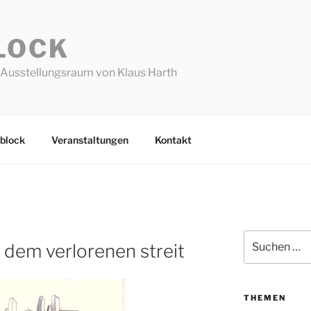
LOCK
Ausstellungsraum von Klaus Harth
block
Veranstaltungen
Kontakt
Suchen
 dem verlorenen streit
nach:
THEMEN