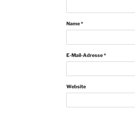
Name
*
E-Mail-Adresse
*
Website