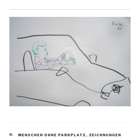
KATEGORIEN
MENSCHEN OHNE PARKPLATZ
,
ZEICHNUNGEN