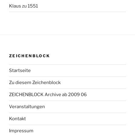
Klaus
zu
1551
ZEICHENBLOCK
Startseite
Zu diesem Zeichenblock
ZEICHENBLOCK Archive ab 2009 06
Veranstaltungen
Kontakt
Impressum