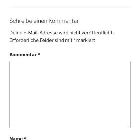
Schreibe einen Kommentar
Deine E-Mail-Adresse wird nicht veröffentlicht.
Erforderliche Felder sind mit
*
markiert
Kommentar
*
Name
*