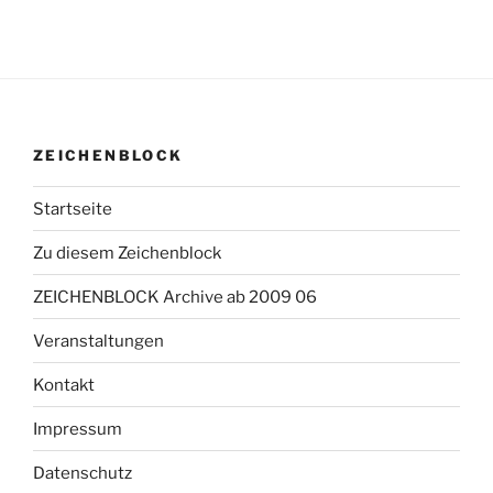
ZEICHENBLOCK
Startseite
Zu diesem Zeichenblock
ZEICHENBLOCK Archive ab 2009 06
Veranstaltungen
Kontakt
Impressum
Datenschutz