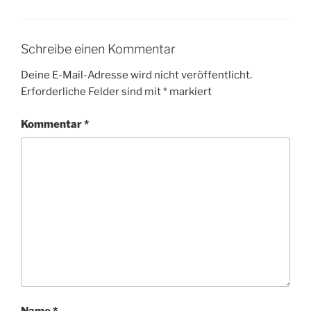
Schreibe einen Kommentar
Deine E-Mail-Adresse wird nicht veröffentlicht.
Erforderliche Felder sind mit
*
markiert
Kommentar
*
Name
*