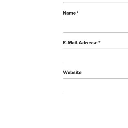
Name
*
E-Mail-Adresse
*
Website