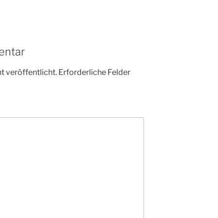
entar
 veröffentlicht.
Erforderliche Felder