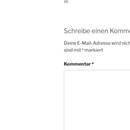
Ja.
Schreibe einen Komm
Deine E-Mail-Adresse wird nicht
sind mit
*
markiert
Kommentar
*