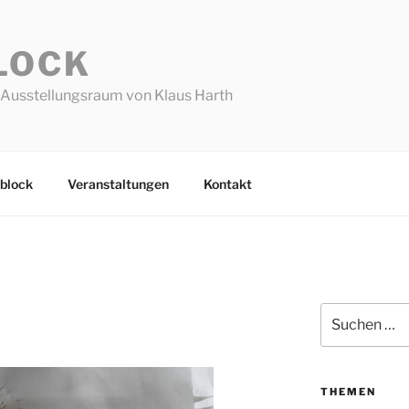
LOCK
Ausstellungsraum von Klaus Harth
block
Veranstaltungen
Kontakt
Suchen
nach:
THEMEN