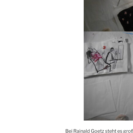
Bei Rainald Goetz steht es gr