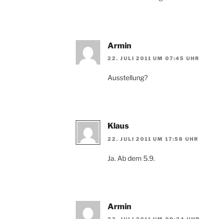
Armin
22. JULI 2011 UM 07:45 UHR
Ausstellung?
Klaus
22. JULI 2011 UM 17:58 UHR
Ja. Ab dem 5.9.
Armin