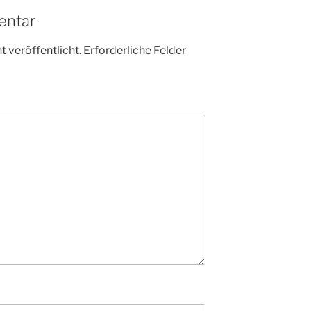
entar
 veröffentlicht.
Erforderliche Felder