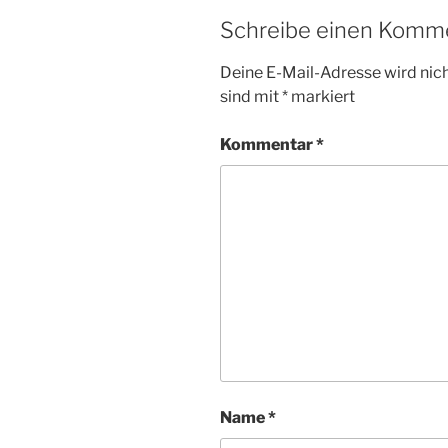
Schreibe einen Komm
Deine E-Mail-Adresse wird nicht
sind mit
*
markiert
Kommentar
*
Name
*