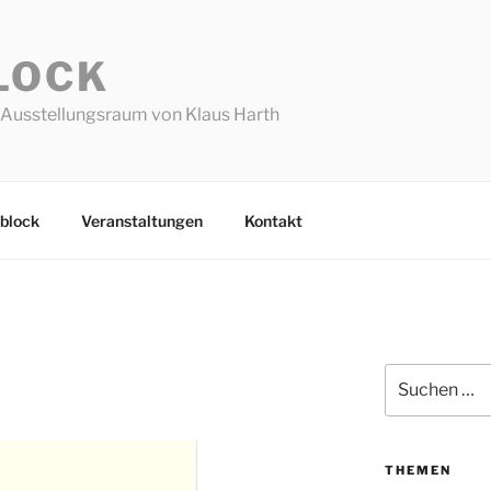
LOCK
Ausstellungsraum von Klaus Harth
block
Veranstaltungen
Kontakt
Suchen
nach:
THEMEN