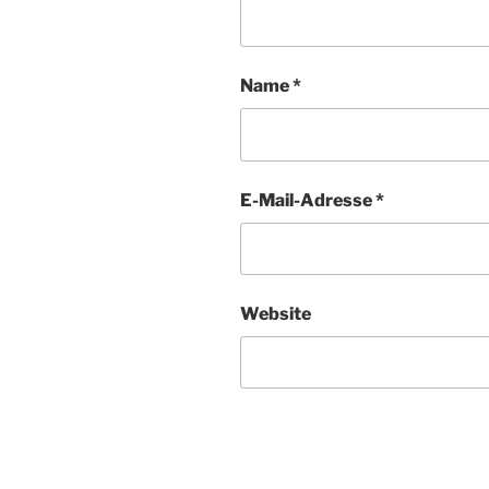
Name
*
E-Mail-Adresse
*
Website