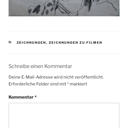
KATEGORIEN
ZEICHNUNGEN
,
ZEICHNUNGEN ZU FILMEN
Schreibe einen Kommentar
Deine E-Mail-Adresse wird nicht veröffentlicht.
Erforderliche Felder sind mit
*
markiert
Kommentar
*