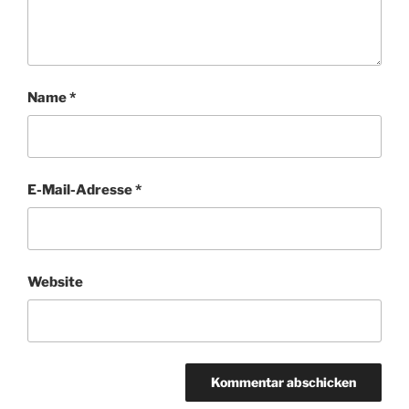
Name
*
E-Mail-Adresse
*
Website