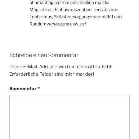
ohnmächtig hat man jetz endlich mal die
Möglichkeit, Einfluß auszuüben…jenseits von
Lobbiismus, Selbstversorgungsmentaltität und
Rundumversorgung usw. usf.
Schreibe einen Kommentar
Deine E-Mail-Adresse wird nicht veröffentlicht.
Erforderliche Felder sind mit
*
markiert
Kommentar
*