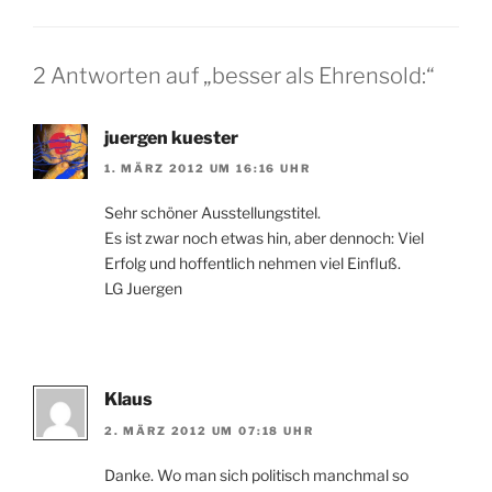
2 Antworten auf „besser als Ehrensold:“
juergen kuester
1. MÄRZ 2012 UM 16:16 UHR
Sehr schöner Ausstellungstitel.
Es ist zwar noch etwas hin, aber dennoch: Viel
Erfolg und hoffentlich nehmen viel Einfluß.
LG Juergen
Klaus
2. MÄRZ 2012 UM 07:18 UHR
Danke. Wo man sich politisch manchmal so