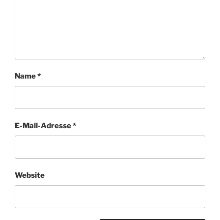
Name
*
E-Mail-Adresse
*
Website