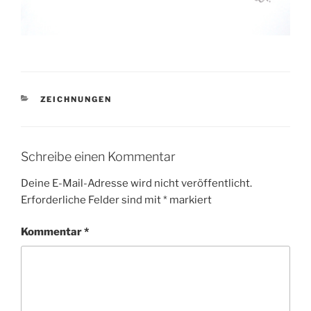
KATEGORIEN
ZEICHNUNGEN
Schreibe einen Kommentar
Deine E-Mail-Adresse wird nicht veröffentlicht.
Erforderliche Felder sind mit
*
markiert
Kommentar
*