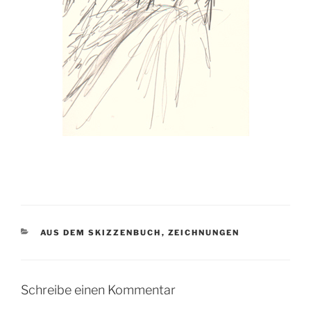
KATEGORIEN
AUS DEM SKIZZENBUCH
,
ZEICHNUNGEN
Schreibe einen Kommentar