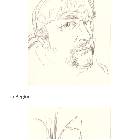
zu Beginn