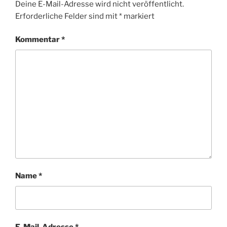
Deine E-Mail-Adresse wird nicht veröffentlicht.
Erforderliche Felder sind mit
*
markiert
Kommentar
*
Name
*