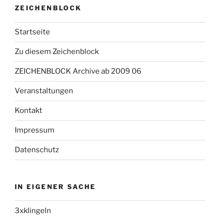
ZEICHENBLOCK
Startseite
Zu diesem Zeichenblock
ZEICHENBLOCK Archive ab 2009 06
Veranstaltungen
Kontakt
Impressum
Datenschutz
IN EIGENER SACHE
3xklingeln