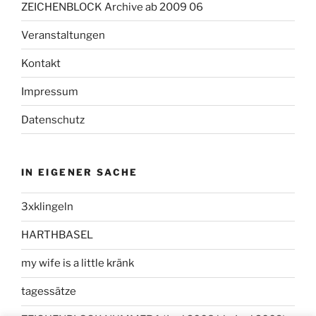
ZEICHENBLOCK Archive ab 2009 06
Veranstaltungen
Kontakt
Impressum
Datenschutz
IN EIGENER SACHE
3xklingeln
HARTHBASEL
my wife is a little kränk
tagessätze