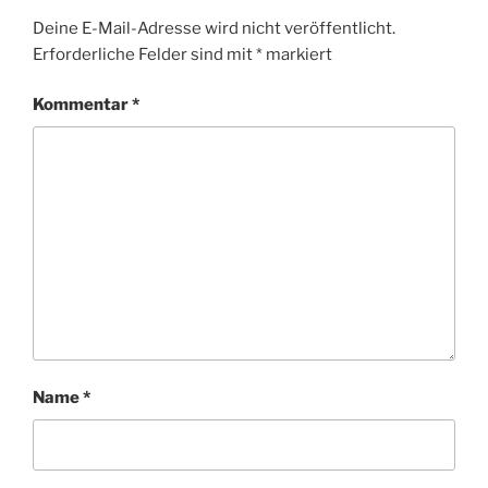
Deine E-Mail-Adresse wird nicht veröffentlicht.
Erforderliche Felder sind mit
*
markiert
Kommentar
*
Name
*