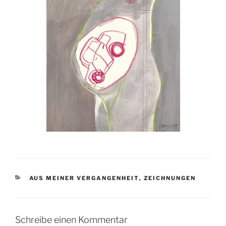
KATEGORIEN
AUS MEINER VERGANGENHEIT
,
ZEICHNUNGEN
Schreibe einen Kommentar