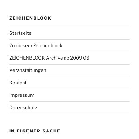
ZEICHENBLOCK
Startseite
Zu diesem Zeichenblock
ZEICHENBLOCK Archive ab 2009 06
Veranstaltungen
Kontakt
Impressum
Datenschutz
IN EIGENER SACHE