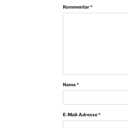
Kommentar
*
Name
*
E-Mail-Adresse
*