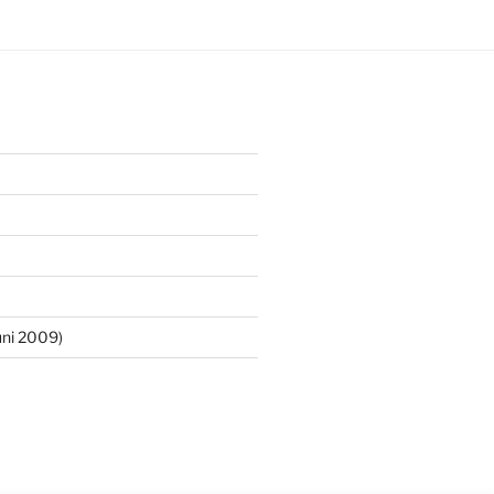
ni 2009)