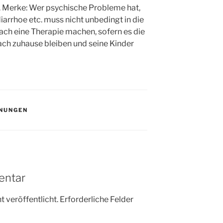
 Merke: Wer psychische Probleme hat,
iarrhoe etc. muss nicht unbedingt in die
fach eine Therapie machen, sofern es die
ach zuhause bleiben und seine Kinder
NUNGEN
entar
 veröffentlicht.
Erforderliche Felder