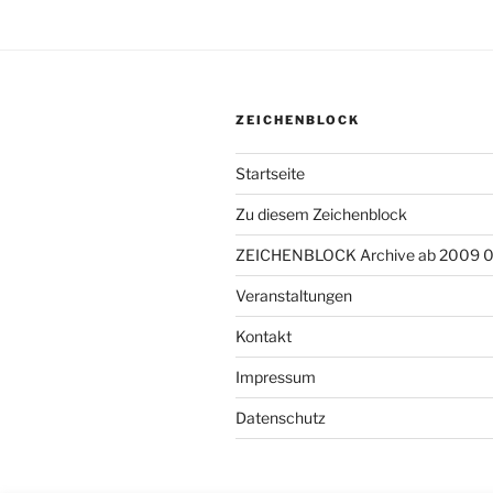
ZEICHENBLOCK
Startseite
Zu diesem Zeichenblock
ZEICHENBLOCK Archive ab 2009 
Veranstaltungen
Kontakt
Impressum
Datenschutz