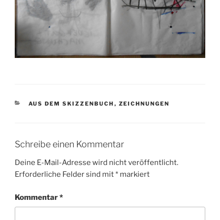
KATEGORIEN
AUS DEM SKIZZENBUCH
,
ZEICHNUNGEN
Schreibe einen Kommentar
Deine E-Mail-Adresse wird nicht veröffentlicht.
Erforderliche Felder sind mit
*
markiert
Kommentar
*