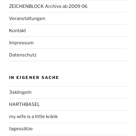
ZEICHENBLOCK Archive ab 2009 06
Veranstaltungen
Kontakt
Impressum
Datenschutz
IN EIGENER SACHE
3xklingeln
HARTHBASEL
my wife is a little kränk
tagessätze