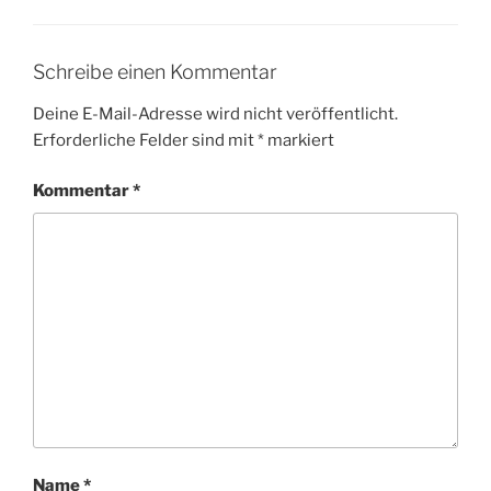
Schreibe einen Kommentar
Deine E-Mail-Adresse wird nicht veröffentlicht.
Erforderliche Felder sind mit
*
markiert
Kommentar
*
Name
*