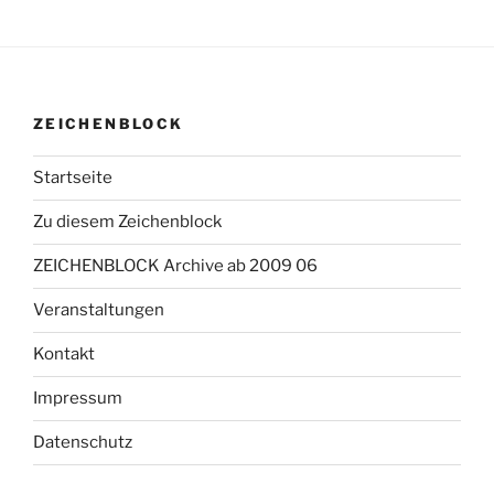
ZEICHENBLOCK
Startseite
Zu diesem Zeichenblock
ZEICHENBLOCK Archive ab 2009 06
Veranstaltungen
Kontakt
Impressum
Datenschutz