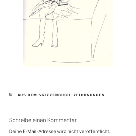
KATEGORIEN
AUS DEM SKIZZENBUCH
,
ZEICHNUNGEN
Schreibe einen Kommentar
Deine E-Mail-Adresse wird nicht veröffentlicht.