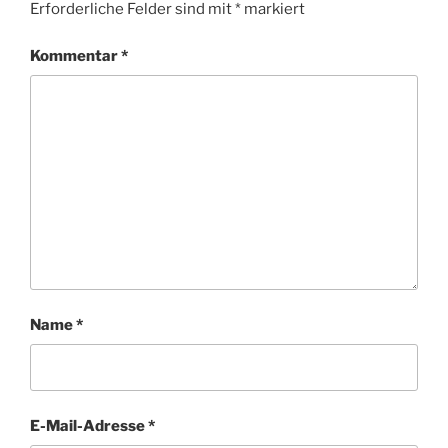
Erforderliche Felder sind mit
*
markiert
Kommentar
*
Name
*
E-Mail-Adresse
*