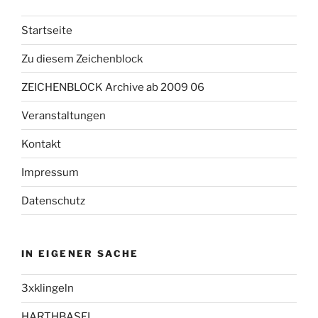
Startseite
Zu diesem Zeichenblock
ZEICHENBLOCK Archive ab 2009 06
Veranstaltungen
Kontakt
Impressum
Datenschutz
IN EIGENER SACHE
3xklingeln
HARTHBASEL