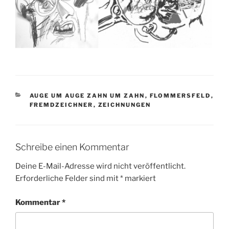
KATEGORIEN
AUGE UM AUGE ZAHN UM ZAHN
,
FLOMMERSFELD
,
FREMDZEICHNER
,
ZEICHNUNGEN
Schreibe einen Kommentar
Deine E-Mail-Adresse wird nicht veröffentlicht.
Erforderliche Felder sind mit
*
markiert
Kommentar
*