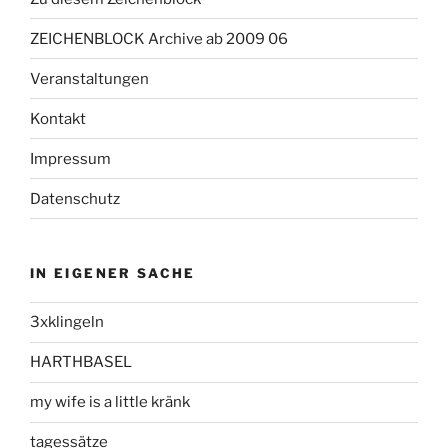
ZEICHENBLOCK Archive ab 2009 06
Veranstaltungen
Kontakt
Impressum
Datenschutz
IN EIGENER SACHE
3xklingeln
HARTHBASEL
my wife is a little kränk
tagessätze