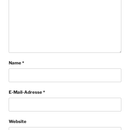
Name
*
E-Mail-Adresse
*
Website