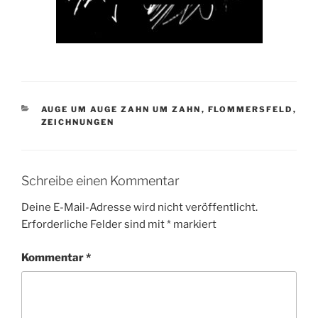
KATEGORIEN
AUGE UM AUGE ZAHN UM ZAHN
,
FLOMMERSFELD
,
ZEICHNUNGEN
Schreibe einen Kommentar
Deine E-Mail-Adresse wird nicht veröffentlicht.
Erforderliche Felder sind mit
*
markiert
Kommentar
*