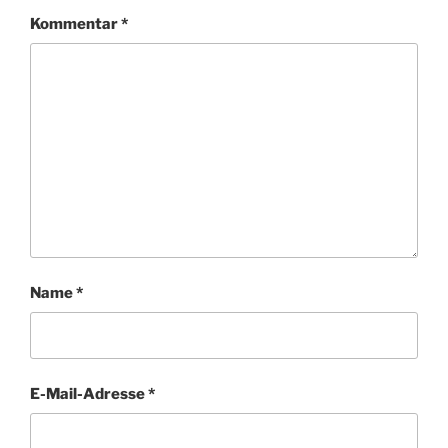
Kommentar
*
Name
*
E-Mail-Adresse
*