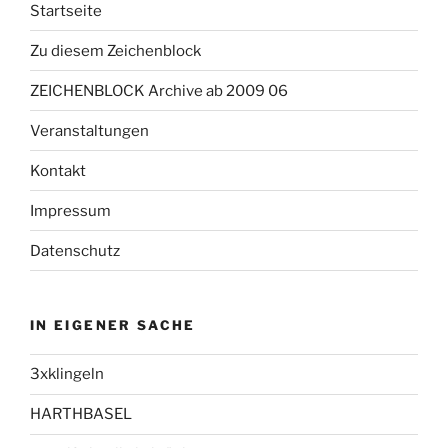
Startseite
Zu diesem Zeichenblock
ZEICHENBLOCK Archive ab 2009 06
Veranstaltungen
Kontakt
Impressum
Datenschutz
IN EIGENER SACHE
3xklingeln
HARTHBASEL