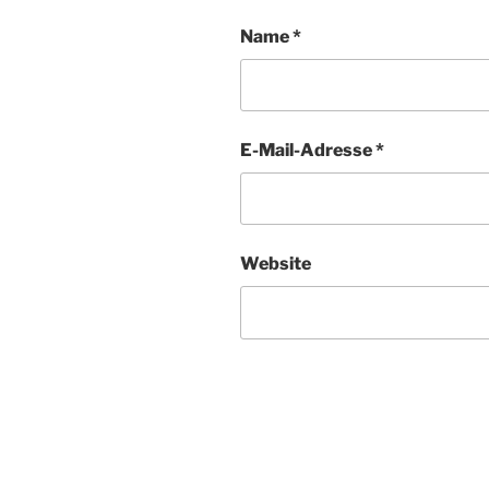
Name
*
E-Mail-Adresse
*
Website