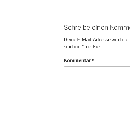
Schreibe einen Komm
Deine E-Mail-Adresse wird nicht
sind mit
*
markiert
Kommentar
*