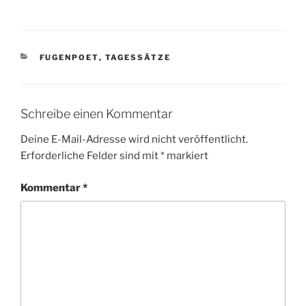
KATEGORIEN
FUGENPOET
,
TAGESSÄTZE
Schreibe einen Kommentar
Deine E-Mail-Adresse wird nicht veröffentlicht.
Erforderliche Felder sind mit
*
markiert
Kommentar
*