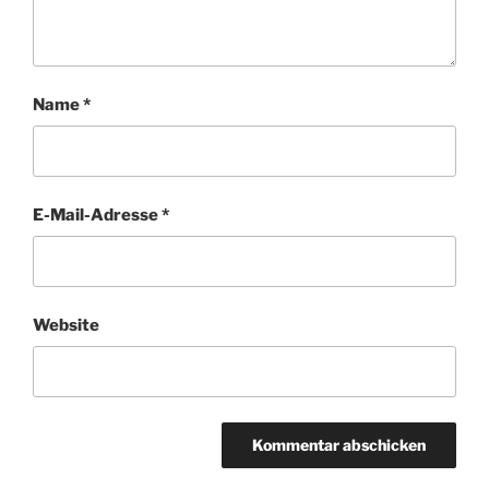
Name
*
E-Mail-Adresse
*
Website