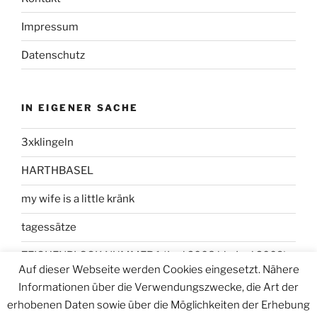
Impressum
Datenschutz
IN EIGENER SACHE
3xklingeln
HARTHBASEL
my wife is a little kränk
tagessätze
ZEICHENBLOCK NUMMER 1 (Juni 2008 bis Juni 2009)
Auf dieser Webseite werden Cookies eingesetzt. Nähere
Informationen über die Verwendungszwecke, die Art der
erhobenen Daten sowie über die Möglichkeiten der Erhebung