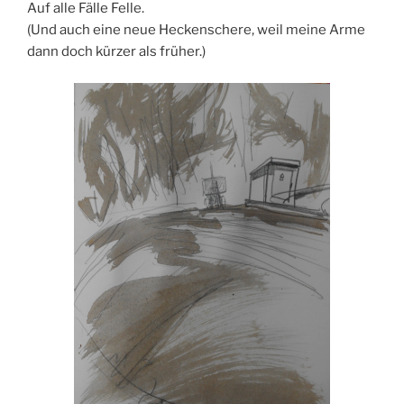
Auf alle Fälle Felle.
(Und auch eine neue Heckenschere, weil meine Arme
dann doch kürzer als früher.)