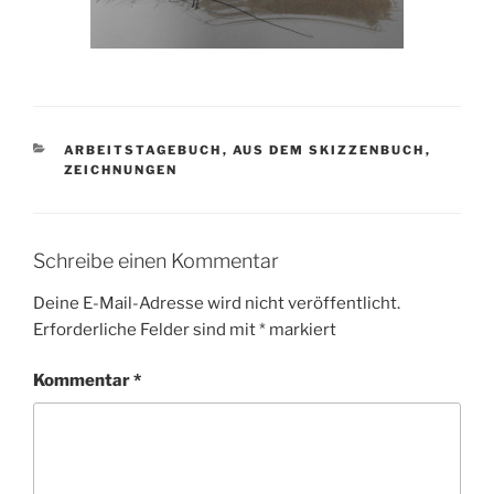
KATEGORIEN
ARBEITSTAGEBUCH
,
AUS DEM SKIZZENBUCH
,
ZEICHNUNGEN
Schreibe einen Kommentar
Deine E-Mail-Adresse wird nicht veröffentlicht.
Erforderliche Felder sind mit
*
markiert
Kommentar
*