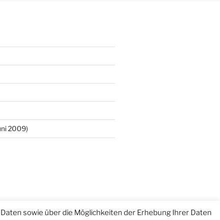
ni 2009)
Daten sowie über die Möglichkeiten der Erhebung Ihrer Daten