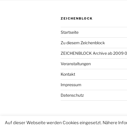
ZEICHENBLOCK
Startseite
Zu diesem Zeichenblock
ZEICHENBLOCK Archive ab 2009 
Veranstaltungen
Kontakt
Impressum
Datenschutz
Auf dieser Webseite werden Cookies eingesetzt. Nähere Info
Datenschutzerklärung
Stolz präse