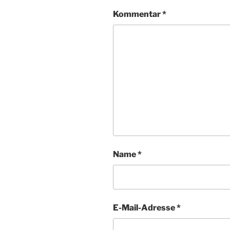
Kommentar
*
Name
*
E-Mail-Adresse
*