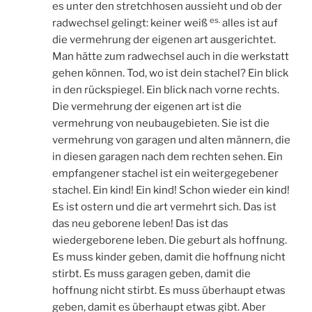
es unter den stretchhosen aussieht und ob der
es.
radwechsel gelingt: keiner weiß
alles ist auf
die vermehrung der eigenen art ausgerichtet.
Man hätte zum radwechsel auch in die werkstatt
gehen können. Tod, wo ist dein stachel? Ein blick
in den rückspiegel. Ein blick nach vorne rechts.
Die vermehrung der eigenen art ist die
vermehrung von neubaugebieten. Sie ist die
vermehrung von garagen und alten männern, die
in diesen garagen nach dem rechten sehen. Ein
empfangener stachel ist ein weitergegebener
stachel. Ein kind! Ein kind! Schon wieder ein kind!
Es ist ostern und die art vermehrt sich. Das ist
das neu geborene leben! Das ist das
wiedergeborene leben. Die geburt als hoffnung.
Es muss kinder geben, damit die hoffnung nicht
stirbt. Es muss garagen geben, damit die
hoffnung nicht stirbt. Es muss überhaupt etwas
geben, damit es überhaupt etwas gibt. Aber