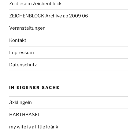
Zu diesem Zeichenblock
ZEICHENBLOCK Archive ab 2009 06
Veranstaltungen
Kontakt
Impressum
Datenschutz
IN EIGENER SACHE
3xklingeln
HARTHBASEL
my wife is a little kränk