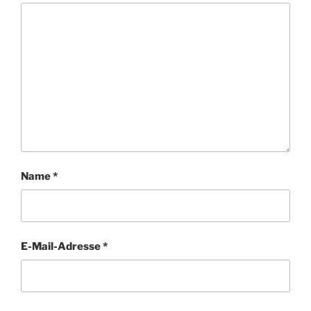
Name
*
E-Mail-Adresse
*