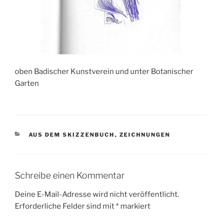
oben Badischer Kunstverein und unter Botanischer
Garten
KATEGORIEN
AUS DEM SKIZZENBUCH
,
ZEICHNUNGEN
Schreibe einen Kommentar
Deine E-Mail-Adresse wird nicht veröffentlicht.
Erforderliche Felder sind mit
*
markiert