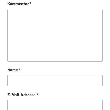
Kommentar
*
Name
*
E-Mail-Adresse
*