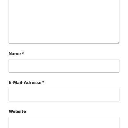
Name
*
E-Mail-Adresse
*
Website