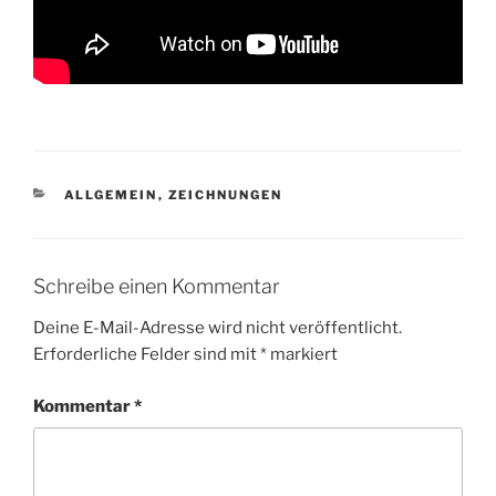
KATEGORIEN
ALLGEMEIN
,
ZEICHNUNGEN
Schreibe einen Kommentar
Deine E-Mail-Adresse wird nicht veröffentlicht.
Erforderliche Felder sind mit
*
markiert
Kommentar
*