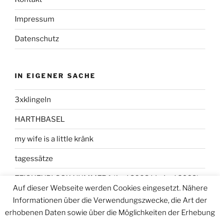
Impressum
Datenschutz
IN EIGENER SACHE
3xklingeln
HARTHBASEL
my wife is a little kränk
tagessätze
ZEICHENBLOCK NUMMER 1 (Juni 2008 bis Juni 2009)
Auf dieser Webseite werden Cookies eingesetzt. Nähere
Informationen über die Verwendungszwecke, die Art der
erhobenen Daten sowie über die Möglichkeiten der Erhebung