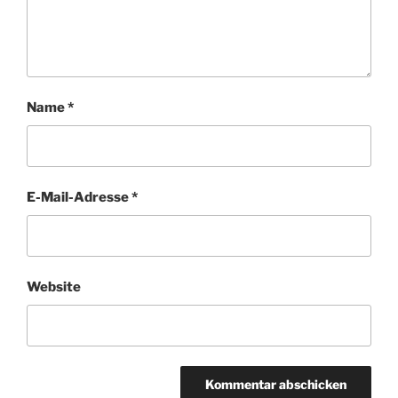
Name
*
E-Mail-Adresse
*
Website