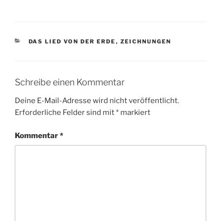
KATEGORIEN
DAS LIED VON DER ERDE
,
ZEICHNUNGEN
Schreibe einen Kommentar
Deine E-Mail-Adresse wird nicht veröffentlicht.
Erforderliche Felder sind mit
*
markiert
Kommentar
*