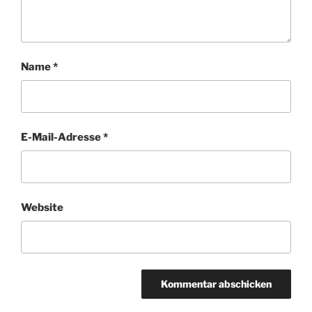
Name
*
E-Mail-Adresse
*
Website