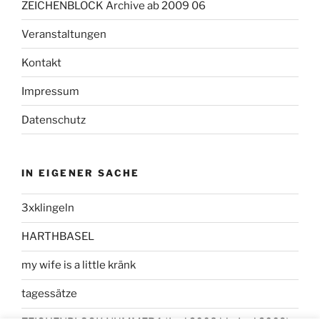
ZEICHENBLOCK Archive ab 2009 06
Veranstaltungen
Kontakt
Impressum
Datenschutz
IN EIGENER SACHE
3xklingeln
HARTHBASEL
my wife is a little kränk
tagessätze