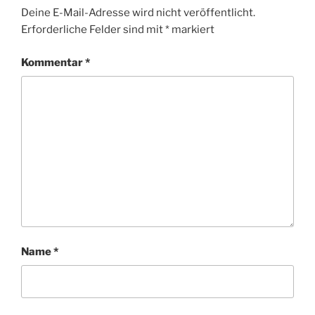
Deine E-Mail-Adresse wird nicht veröffentlicht.
Erforderliche Felder sind mit
*
markiert
Kommentar
*
Name
*