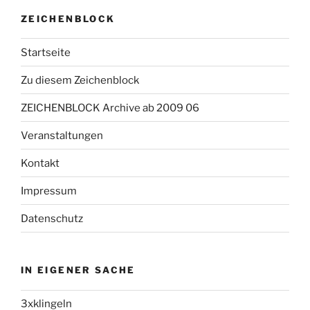
ZEICHENBLOCK
Startseite
Zu diesem Zeichenblock
ZEICHENBLOCK Archive ab 2009 06
Veranstaltungen
Kontakt
Impressum
Datenschutz
IN EIGENER SACHE
3xklingeln