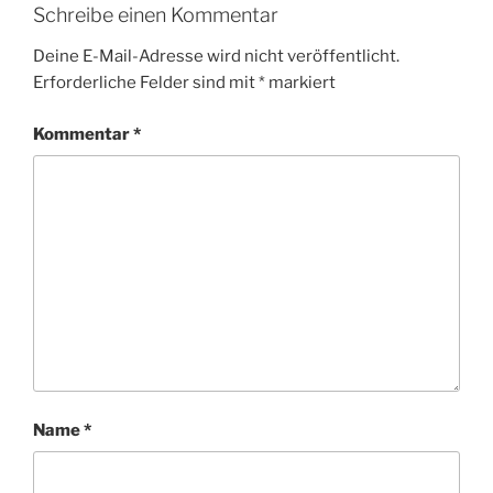
Schreibe einen Kommentar
Deine E-Mail-Adresse wird nicht veröffentlicht.
Erforderliche Felder sind mit
*
markiert
Kommentar
*
Name
*