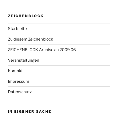
ZEICHENBLOCK
Startseite
Zu diesem Zeichenblock
ZEICHENBLOCK Archive ab 2009 06
Veranstaltungen
Kontakt
Impressum
Datenschutz
IN EIGENER SACHE