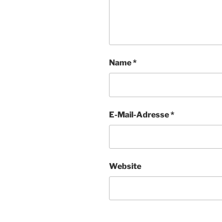
Name
*
E-Mail-Adresse
*
Website