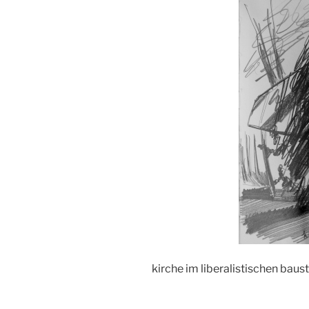
kirche im liberalistischen baust