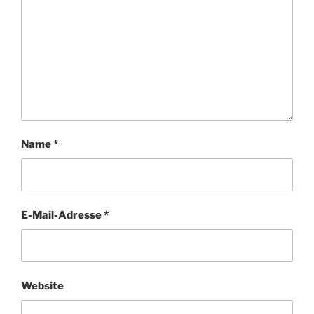
Name
*
E-Mail-Adresse
*
Website