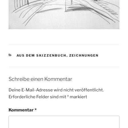
KATEGORIEN
AUS DEM SKIZZENBUCH
,
ZEICHNUNGEN
Schreibe einen Kommentar
Deine E-Mail-Adresse wird nicht veröffentlicht.
Erforderliche Felder sind mit
*
markiert
Kommentar
*