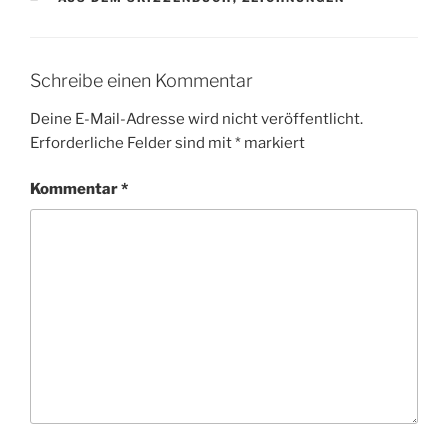
Schreibe einen Kommentar
Deine E-Mail-Adresse wird nicht veröffentlicht.
Erforderliche Felder sind mit
*
markiert
Kommentar
*