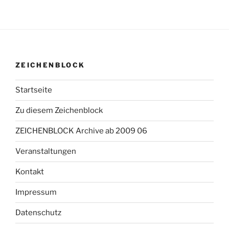
ZEICHENBLOCK
Startseite
Zu diesem Zeichenblock
ZEICHENBLOCK Archive ab 2009 06
Veranstaltungen
Kontakt
Impressum
Datenschutz