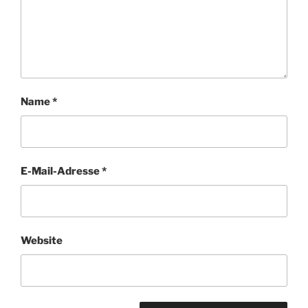
Name
*
E-Mail-Adresse
*
Website