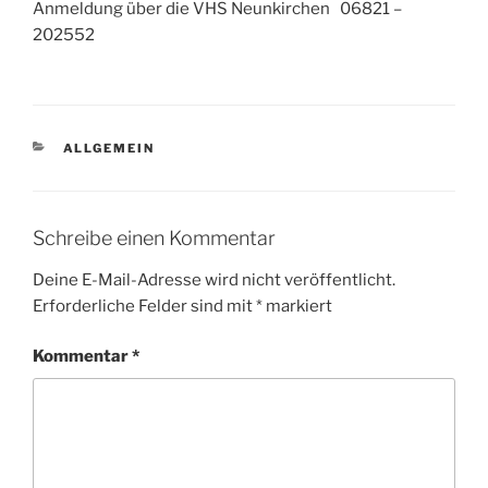
Anmeldung über die VHS Neunkirchen 06821 –
202552
KATEGORIEN
ALLGEMEIN
Schreibe einen Kommentar
Deine E-Mail-Adresse wird nicht veröffentlicht.
Erforderliche Felder sind mit
*
markiert
Kommentar
*