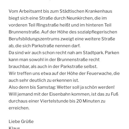
Vom Arbeitsamt bis zum Städtischen Krankenhaus
biegt sich eine Straße durch Neunkirchen, die im
vorderen Teil Ringstraße heißt und im hinteren Teil
Brunnenstraße. Auf der Höhe des sozialpflegerischen
Berufsbildungszentrums zweigt eine weitere Straße
ab, die sich Parkstraße nennen darf.
Da sind wir auch schon recht nah am Stadtpark. Parken
kann man sowohl in der Brunnenstraße recht
brauchbar, als auch in der Parkstraße selbst.
Wir treffen uns etwa auf der Höhe der Feuerwache, die
auch sehr deutlich zu erkennen ist.
Also denn bis Samstag: Wetter soll ja schön werden!
Will jemand mit der Eisenbahn kommen, ist das zu Fuß
durchaus einer Viertelstunde bis 20 Minuten zu
erreichen.
Liebe Grüße
Klaus