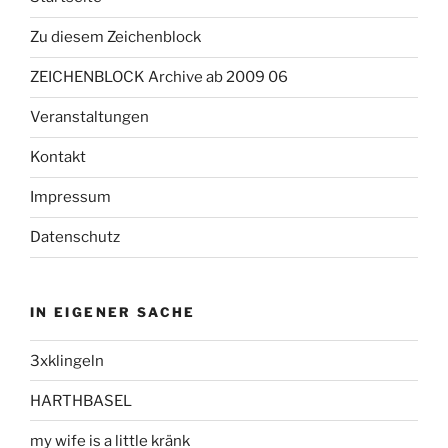
Zu diesem Zeichenblock
ZEICHENBLOCK Archive ab 2009 06
Veranstaltungen
Kontakt
Impressum
Datenschutz
IN EIGENER SACHE
3xklingeln
HARTHBASEL
my wife is a little kränk