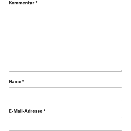
Kommentar
*
Name
*
E-Mail-Adresse
*