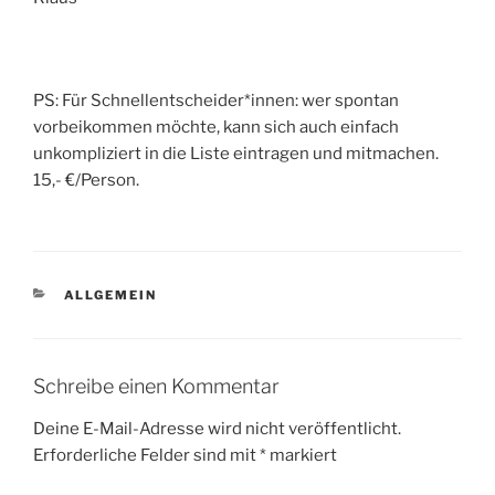
PS: Für Schnellentscheider*innen: wer spontan
vorbeikommen möchte, kann sich auch einfach
unkompliziert in die Liste eintragen und mitmachen.
15,- €/Person.
KATEGORIEN
ALLGEMEIN
Schreibe einen Kommentar
Deine E-Mail-Adresse wird nicht veröffentlicht.
Erforderliche Felder sind mit
*
markiert