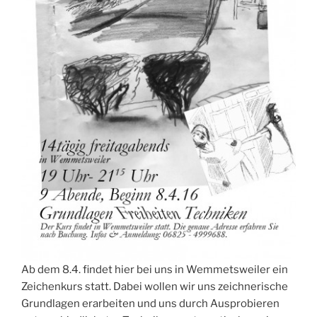
Ab dem 8.4. findet hier bei uns in Wemmetsweiler ein
Zeichenkurs statt. Dabei wollen wir uns zeichnerische
Grundlagen erarbeiten und uns durch Ausprobieren