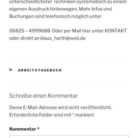
unterschiedlichster Techniken systematisch zu einem
eigenen Ausdruck hinbewegen. Mehr Infos und
Buchungen sind telefonisch möglich unter
06825 – 4999688. Oder per Mail hier unter KONTAKT
oder direkt an klaus_harth@web.de
KATEGORIEN
ARBEITSTAGEBUCH
Schreibe einen Kommentar
Deine E-Mail-Adresse wird nicht veröffentlicht.
Erforderliche Felder sind mit
*
markiert
Kommentar
*