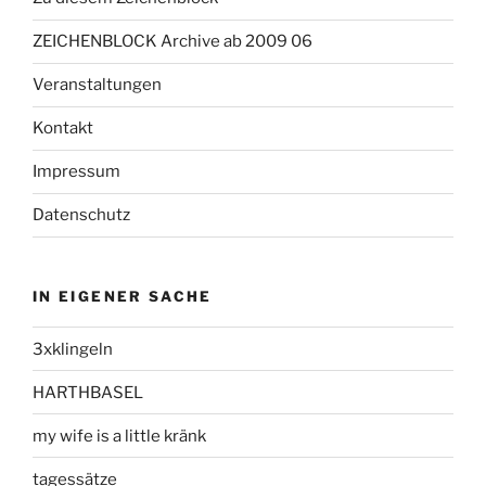
ZEICHENBLOCK Archive ab 2009 06
Veranstaltungen
Kontakt
Impressum
Datenschutz
IN EIGENER SACHE
3xklingeln
HARTHBASEL
my wife is a little kränk
tagessätze