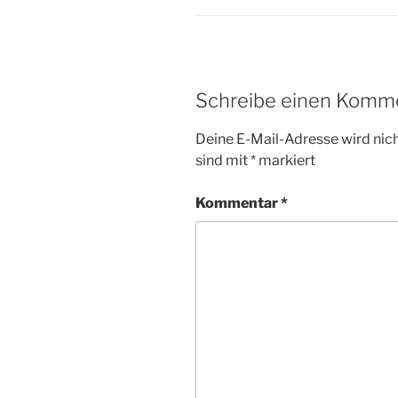
Schreibe einen Komm
Deine E-Mail-Adresse wird nicht
sind mit
*
markiert
Kommentar
*