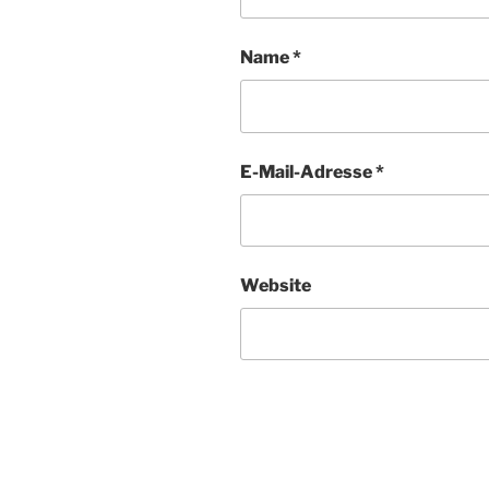
Name
*
E-Mail-Adresse
*
Website