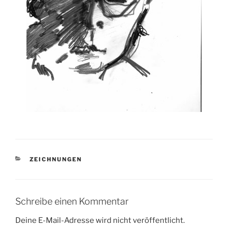
KATEGORIEN
ZEICHNUNGEN
Schreibe einen Kommentar
Deine E-Mail-Adresse wird nicht veröffentlicht.