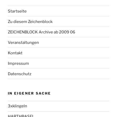
Startseite
Zu diesem Zeichenblock
ZEICHENBLOCK Archive ab 2009 06
Veranstaltungen
Kontakt
Impressum
Datenschutz
IN EIGENER SACHE
3xklingeln
HARTHBASEL