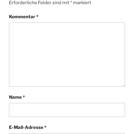
Erforderliche Felder sind mit
*
markiert
Kommentar
*
Name
*
E-Mail-Adresse
*